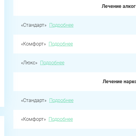
Лечение алко
«Стандарт»
Подробнее
«Комфорт»
Подробнее
«Люкс»
Подробнее
Лечение нарк
«Стандарт»
Подробнее
«Комфорт»
Подробнее