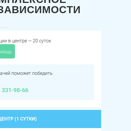
 ЗАВИСИМОСТИ
ии в центре — 20 суток
омощь
ачей поможет победить
) 331-98-66
ЕНТР (1 СУТКИ)