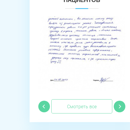
ПАЦИЕНТОВ
Смотреть все