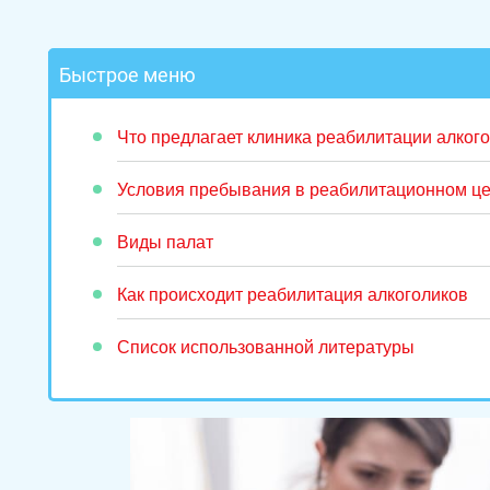
Быстрое меню
Что предлагает клиника реабилитации алког
Условия пребывания в реабилитационном це
Виды палат
Как происходит реабилитация алкоголиков
Список использованной литературы