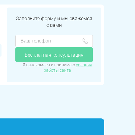
Заполните форму и мы свяжемся
с вами
Бесплатная консультация
Я ознакомлен и принимаю
условия
работы сайта