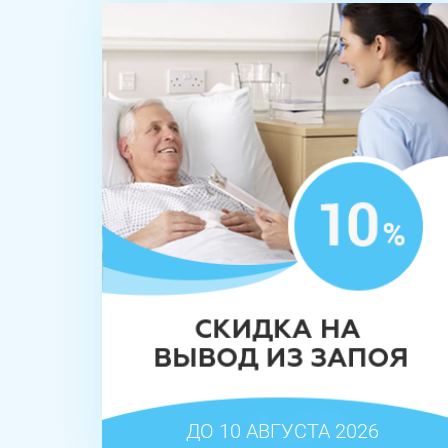
ДО 10 АВГУСТА 2026