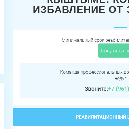
ИЗБАВЛЕНИЕ ОТ
Минимальный срок реабилитац
Получить п
Команда профессиональных вр
недуг
Звоните:
+7 (961
РЕАБИЛИТАЦИОННЫЙ Ц