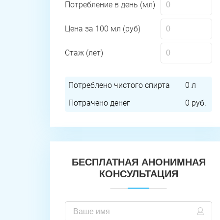
Потребление в день (мл)
Цена за 100 мл (руб)
Стаж (лет)
Потреблено чистого спирта
0
л
Потрачено денег
0
руб.
БЕСПЛАТНАЯ АНОНИМНАЯ
КОНСУЛЬТАЦИЯ