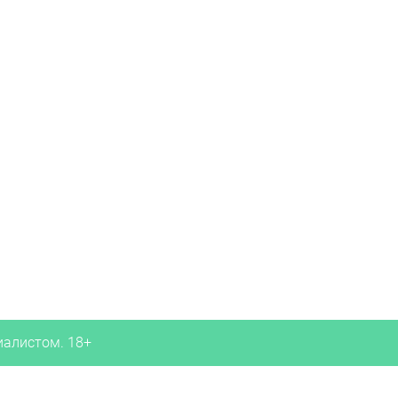
иалистом. 18+