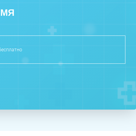
ЕМЯ
бесплатно