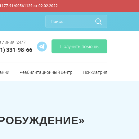
1177-91/00561129 от 02.02.2022
 линия, 24/7
Получить помощь
61) 331-98-66
ании
Реабилитационный центр
Психиатрия
ПРОБУЖДЕНИЕ»