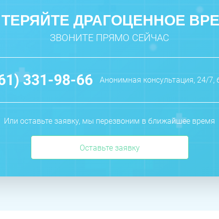
 ТЕРЯЙТЕ ДРАГОЦЕННОЕ ВР
ЗВОНИТЕ ПРЯМО СЕЙЧАС
961) 331-98-66
Анонимная консультация, 24/7, 
Или оставьте заявку, мы перезвоним в ближайшее время
Оставьте заявку