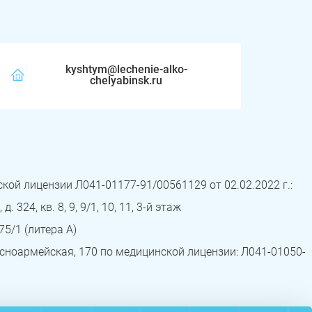
kyshtym@lechenie-alko-
chelyabinsk.ru
ой лицензии Л041-01177-91/00561129 от 02.02.2022 г.:
324, кв. 8, 9, 9/1, 10, 11, 3-й этаж
75/1 (литера А)
сноармейская, 170 по медицинской лицензии: Л041-01050-