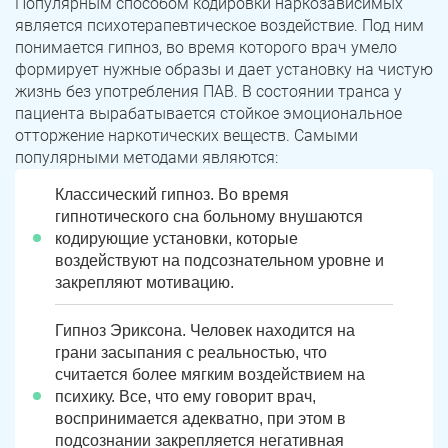
Популярным способом кодировки наркозависимых
является психотерапевтическое воздействие. Под ним
понимается гипноз, во время которого врач умело
формирует нужные образы и дает установку на чистую
жизнь без употребления ПАВ. В состоянии транса у
пациента вырабатывается стойкое эмоциональное
отторжение наркотических веществ. Самыми
популярными методами являются:
Классический гипноз. Во время
гипнотического сна больному внушаются
кодирующие установки, которые
воздействуют на подсознательном уровне и
закрепляют мотивацию.
Гипноз Эриксона. Человек находится на
грани засыпания с реальностью, что
считается более мягким воздействием на
психику. Все, что ему говорит врач,
воспринимается адекватно, при этом в
подсознании закрепляется негативная