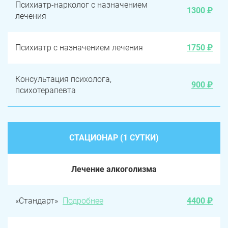
Психиатр-нарколог с назначением
1300 ₽
лечения
Психиатр с назначением лечения
1750 ₽
Консультация психолога,
900 ₽
психотерапевта
СТАЦИОНАР (1 СУТКИ)
Лечение алкоголизма
«Стандарт»
Подробнее
4400 ₽