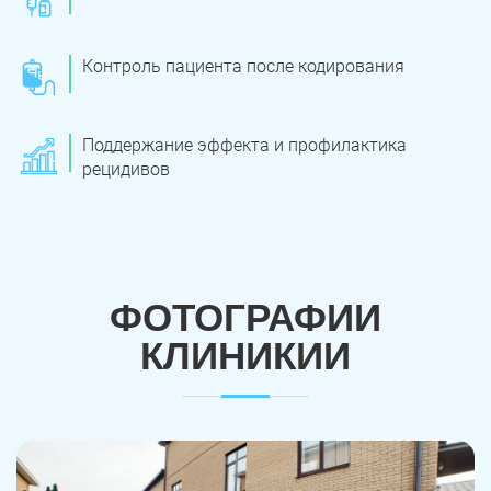
Контроль пациента после кодирования
Поддержание эффекта и профилактика
рецидивов
ФОТОГРАФИИ
КЛИНИКИИ