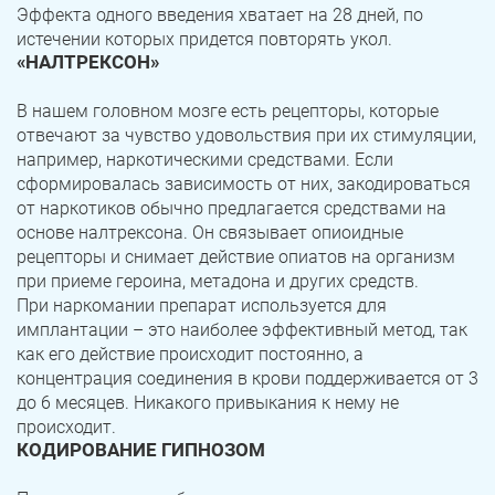
Эффекта одного введения хватает на 28 дней, по
истечении которых придется повторять укол.
«НАЛТРЕКСОН»
В нашем головном мозге есть рецепторы, которые
отвечают за чувство удовольствия при их стимуляции,
например, наркотическими средствами. Если
сформировалась зависимость от них, закодироваться
от наркотиков обычно предлагается средствами на
основе налтрексона. Он связывает опиоидные
рецепторы и снимает действие опиатов на организм
при приеме героина, метадона и других средств.
При наркомании препарат используется для
имплантации – это наиболее эффективный метод, так
как его действие происходит постоянно, а
концентрация соединения в крови поддерживается от 3
до 6 месяцев. Никакого привыкания к нему не
происходит.
КОДИРОВАНИЕ ГИПНОЗОМ