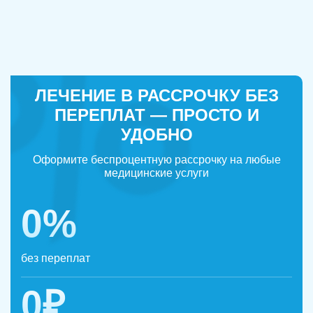
ЛЕЧЕНИЕ В РАССРОЧКУ БЕЗ
ПЕРЕПЛАТ — ПРОСТО И
УДОБНО
Оформите беспроцентную рассрочку на любые
медицинские услуги
0%
без переплат
0₽