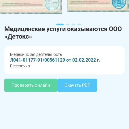
Медицинские услуги оказываются ООО
«Детокс»
Медецинская деятельность
Л041-01177-91/00561129 от 02.02.2022 г.
Бессрочно
Проверить онлайн
Скачать PDF