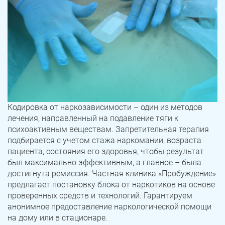
Кодировка от наркозависимости – один из методов
лечения, направленный на подавление тяги к
психоактивным веществам. Запретительная терапия
подбирается с учетом стажа наркомании, возраста
пациента, состояния его здоровья, чтобы результат
был максимально эффективным, а главное – была
достигнута ремиссия. Частная клиника «Пробуждение»
предлагает постановку блока от наркотиков на основе
проверенных средств и технологий. Гарантируем
анонимное предоставление наркологической помощи
на дому или в стационаре.