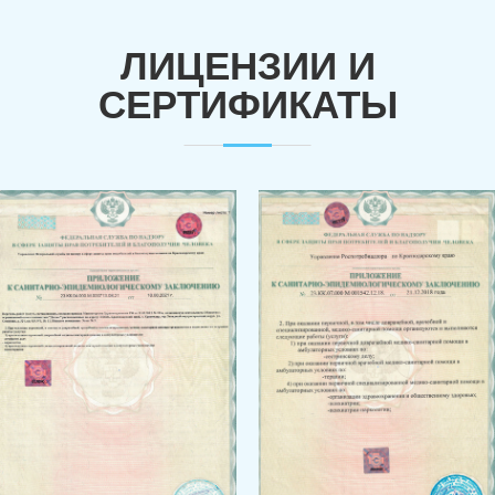
ЛИЦЕНЗИИ И
СЕРТИФИКАТЫ