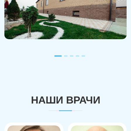
НАШИ ВРАЧИ