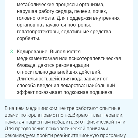
метаболические процессы организма,
нарушая работу сердца, печени, почек,
головного мозга. Для поддержки внутренних
органов назначаются ноотропы,
гепатопротекторы, седативные средства,
сорбенты.
Кодирование. Выполняется
медикаментозная или психотерапевтическая
блокада, даются рекомендации
относительно дальнейших действий.
Длительность действия кода зависит от
способа введения лекарства: наибольший
эффект показывает подкожная подшивка.
В нашем медицинском центре работают опытные
врачи, которые грамотно подбирают план терапии,
помогая пациентам избавиться от физической тяги.
Для преодоления психологической привязки
рекомендуем пройти реабилитационную программу,