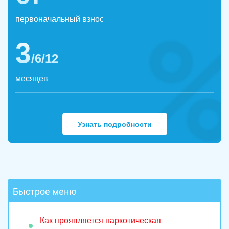
первоначальный взнос
3
/6/12
месяцев
Узнать подробности
Быстрое меню
Как проявляется наркотическая