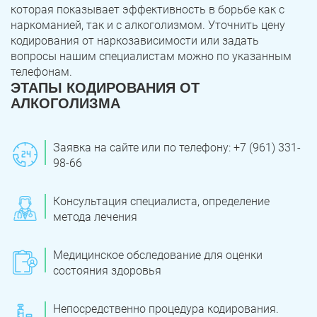
которая показывает эффективность в борьбе как с
наркоманией, так и с алкоголизмом. Уточнить цену
кодирования от наркозависимости или задать
вопросы нашим специалистам можно по указанным
телефонам.
ЭТАПЫ КОДИРОВАНИЯ ОТ
АЛКОГОЛИЗМА
Заявка на сайте или по телефону: +7 (961) 331-
98-66
Консультация специалиста, определение
метода лечения
Медицинское обследование для оценки
состояния здоровья
Непосредственно процедура кодирования.