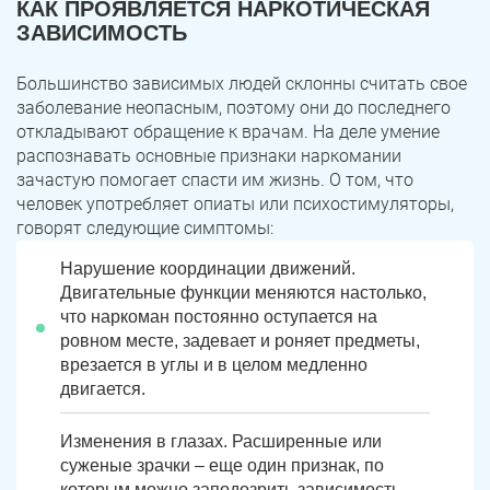
КАК ПРОЯВЛЯЕТСЯ НАРКОТИЧЕСКАЯ
ЗАВИСИМОСТЬ
Большинство зависимых людей склонны считать свое
заболевание неопасным, поэтому они до последнего
откладывают обращение к врачам. На деле умение
распознавать основные признаки наркомании
зачастую помогает спасти им жизнь. О том, что
человек употребляет опиаты или психостимуляторы,
говорят следующие симптомы:
Нарушение координации движений.
Двигательные функции меняются настолько,
что наркоман постоянно оступается на
ровном месте, задевает и роняет предметы,
врезается в углы и в целом медленно
двигается.
Изменения в глазах. Расширенные или
суженые зрачки – еще один признак, по
которым можно заподозрить зависимость.