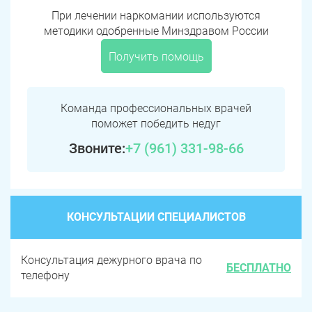
При лечении наркомании используются
методики одобренные Минздравом России
Получить помощь
Команда профессиональных врачей
поможет победить недуг
Звоните:
+7 (961) 331-98-66
КОНСУЛЬТАЦИИ СПЕЦИАЛИСТОВ
Консультация дежурного врача по
БЕСПЛАТНО
телефону