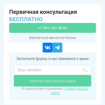
Первичная консультация
БЕСПЛАТНО
+7 (961) 331-98-66
Бесплатный звонок по России
Заполните форму и мы свяжемся с вами
Бесплатная консультация
Я ознакомлен и принимаю
условия работы
сайта