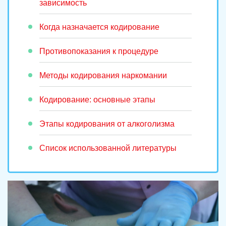
зависимость
Когда назначается кодирование
Противопоказания к процедуре
Методы кодирования наркомании
Кодирование: основные этапы
Этапы кодирования от алкоголизма
Список использованной литературы