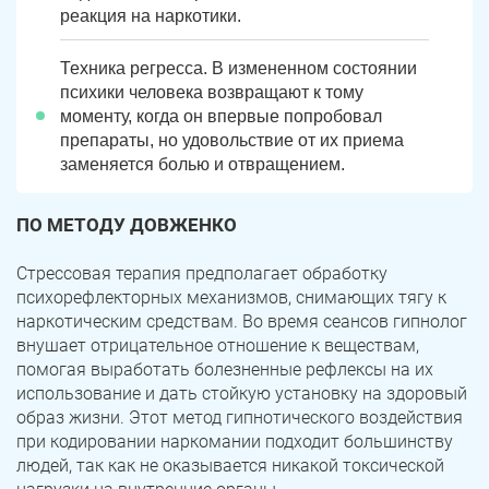
реакция на наркотики.
Техника регресса. В измененном состоянии
психики человека возвращают к тому
моменту, когда он впервые попробовал
препараты, но удовольствие от их приема
заменяется болью и отвращением.
ПО МЕТОДУ ДОВЖЕНКО
Стрессовая терапия предполагает обработку
психорефлекторных механизмов, снимающих тягу к
наркотическим средствам. Во время сеансов гипнолог
внушает отрицательное отношение к веществам,
помогая выработать болезненные рефлексы на их
использование и дать стойкую установку на здоровый
образ жизни. Этот метод гипнотического воздействия
при кодировании наркомании подходит большинству
людей, так как не оказывается никакой токсической