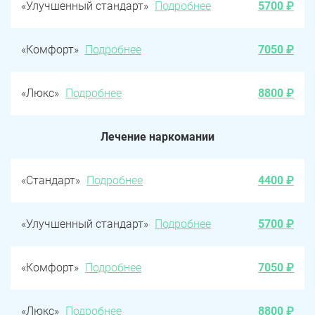
«Улучшенный стандарт»
Подробнее
5700 ₽
«Комфорт»
Подробнее
7050 ₽
«Люкс»
Подробнее
8800 ₽
Лечение наркомании
«Стандарт»
Подробнее
4400 ₽
«Улучшенный стандарт»
Подробнее
5700 ₽
«Комфорт»
Подробнее
7050 ₽
«Люкс»
Подробнее
8800 ₽