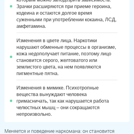
Зрачки расширяются при приеме героина,
кодеина и остаются долгое время
суженными при употреблении кокаина, ЛСД,
амфетамина.
Изменения в цвете лица. Наркотики
нарушают обменные процессы в организме,
кожа недополучает питание, поэтому лицо
становится серого, желтоватого или
землистого цвета, на нем появляются
пигментные пятна.
Изменения в мимике. Психотропные
вещества вынуждают человека
гримасничать, так как нарушается работа
челюстных мышц – они сокращаются
непроизвольно.
Меняется и поведение наркомана: он становится