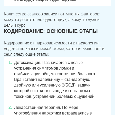
Количество сеансов зависит от многих факторов:
кому-то достаточно одного-двух, а кому-то нужен
целый курс.
КОДИРОВАНИЕ: ОСНОВНЫЕ ЭТАПЫ
Кодирование от наркозависимости в наркологии
ведется по классической схеме, которая включает в
себя следующие этапы:
Детоксикация. Назначается с целью
устранения симптомов ломки и
стабилизации общего состояния больного.
Врач ставит капельницу – стандартную,
двойную или усиленную (УБОД), задачи
которой состоят в выводе из организма
токсинов, устранении болевых ощущений.
Лекарственная терапия. По мере
употребления наркотики встраивались в