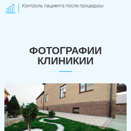
Контроль пациента после процедуры
ФОТОГРАФИИ
КЛИНИКИИ