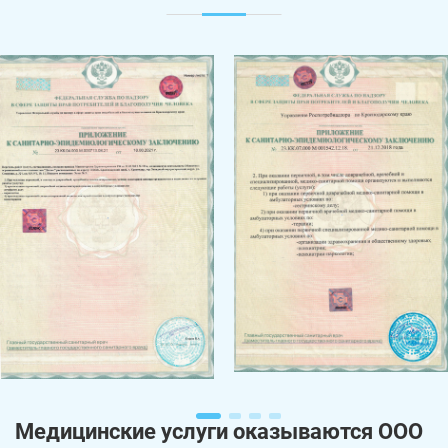
Медицинские услуги оказываются ООО