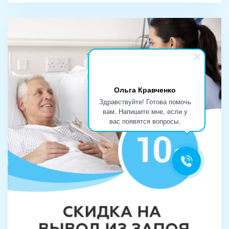
Ольга Кравченко
Здравствуйте! Готова помочь
вам. Напишите мне, если у
вас появятся вопросы.