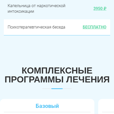
Капельница от наркотической
3950 ₽
интоксикации
Психотерапевтическая беседа
БЕСПЛАТНО
КОМПЛЕКСНЫЕ
ПРОГРАММЫ ЛЕЧЕНИЯ
Базовый