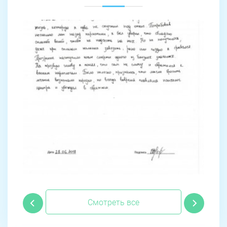
Смотреть все