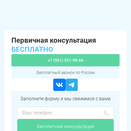
Первичная консультация
БЕСПЛАТНО
+7 (961) 331-98-66
Бесплатный звонок по России
Заполните форму и мы свяжемся с вами
Бесплатная консультация