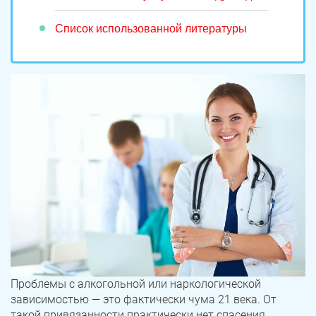
Список использованной литературы
Проблемы с алкогольной или наркологической
зависимостью — это фактически чума 21 века. От
такой привязанности практически нет спасения.