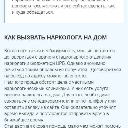
вопрос о том, можно ли это сейчас сделать, как
и куда обращаться.
КАК ВЫЗВАТЬ НАРКОЛОГА НА ДОМ
Когда есть такая необходимость, многие пытаются
договориться с врачом стационарного отделения
наркологии бюджетной ЦРБ. Однако анонимно
лечиться таким образом не получится. Договориться
на выезд по адресу можно, но сложно.
Намного проще обстоят дела с частными
наркологическими клиниками. У них есть услуга
вызова нарколога на дом. Для этого необходимо
связаться с менеджерами клиники по телефону или
оставить заявку на сайте. Они обязательно уточнят
время выезда и постараются отправить врача в
ближайшее время.
Стандартная скорая помощь мало чем может помочь