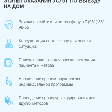
ЭТАПЫ ОКАЗАНИЯ УСЛУГ ПО ВЫЕЗДУ
НА ДОМ
Заявка на сайте или по телефону: +7 (961) 331-
98-66
Консультация по телефону для оценки
ситуации.
Приезд нарколога для оценки состояния
пациента и метода
Назначение врачом-наркологом
индивидуальной программы
Проведение процедуры кодирования или
других методов