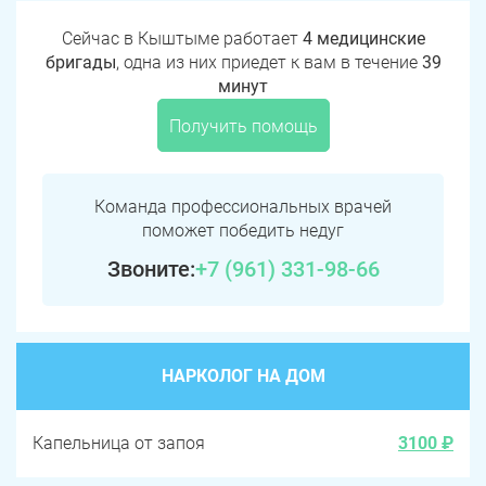
Сейчас в Кыштыме работает
4 медицинские
бригады
, одна из них приедет к вам в течение
39
минут
Получить помощь
Команда профессиональных врачей
поможет победить недуг
Звоните:
+7 (961) 331-98-66
НАРКОЛОГ НА ДОМ
Капельница от запоя
3100 ₽