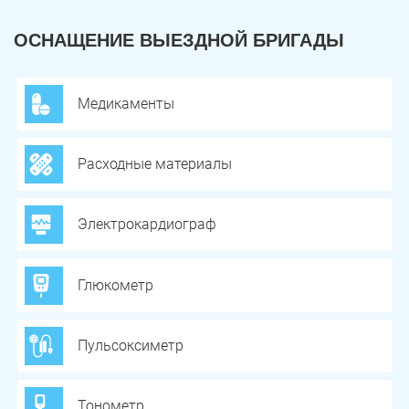
ОСНАЩЕНИЕ ВЫЕЗДНОЙ БРИГАДЫ
Медикаменты
Расходные материалы
Электрокардиограф
Глюкометр
Пульсоксиметр
Тонометр