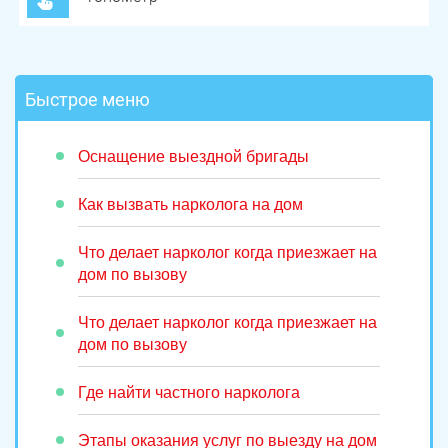
Быстрое меню
Оснащение выездной бригады
Как вызвать нарколога на дом
Что делает нарколог когда приезжает на
дом по вызову
Что делает нарколог когда приезжает на
дом по вызову
Где найти частного нарколога
Этапы оказания услуг по выезду на дом