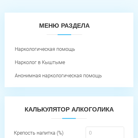
МЕНЮ РАЗДЕЛА
Наркологическая помощь
Нарколог в Кыштыме
Анонимная наркологическая помощь
КАЛЬКУЛЯТОР АЛКОГОЛИКА
Крепость напитка (%)