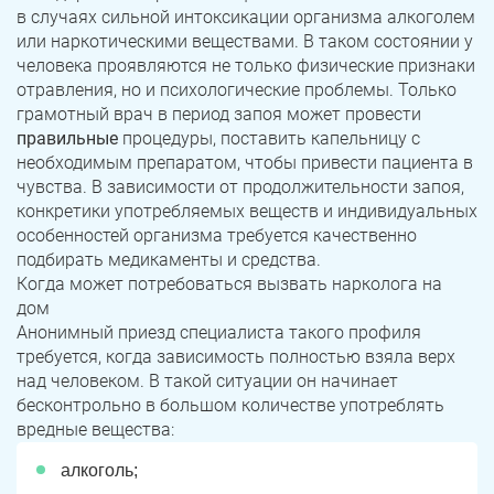
в случаях сильной интоксикации организма алкоголем
или наркотическими веществами. В таком состоянии у
человека проявляются не только физические признаки
отравления, но и психологические проблемы. Только
грамотный врач в период запоя может провести
правильные
процедуры, поставить капельницу с
необходимым препаратом, чтобы привести пациента в
чувства. В зависимости от продолжительности запоя,
конкретики употребляемых веществ и индивидуальных
особенностей организма требуется качественно
подбирать медикаменты и средства.
Когда может потребоваться вызвать нарколога на
дом
Анонимный приезд специалиста такого профиля
требуется, когда зависимость полностью взяла верх
над человеком. В такой ситуации он начинает
бесконтрольно в большом количестве употреблять
вредные вещества:
алкоголь;