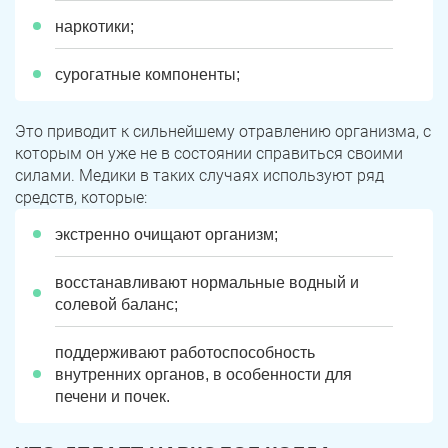
наркотики;
сурогатные компоненты;
Это приводит к сильнейшему отравлению организма, с
которым он уже не в состоянии справиться своими
силами. Медики в таких случаях используют ряд
средств, которые:
экстренно очищают организм;
восстанавливают нормальные водный и
солевой баланс;
поддерживают работоспособность
внутренних органов, в особенности для
печени и почек.