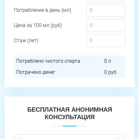
Потребление в день (мл)
Цена за 100 мл (руб)
Стаж (лет)
Потреблено чистого спирта
0
л
Потрачено денег
0
руб.
БЕСПЛАТНАЯ АНОНИМНАЯ
КОНСУЛЬТАЦИЯ