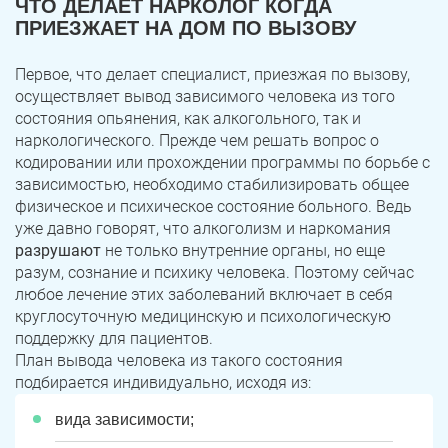
ЧТО ДЕЛАЕТ НАРКОЛОГ КОГДА
ПРИЕЗЖАЕТ НА ДОМ ПО ВЫЗОВУ
Первое, что делает специалист, приезжая по вызову,
осуществляет вывод зависимого человека из того
состояния опьянения, как алкогольного, так и
наркологического. Прежде чем решать вопрос о
кодировании или прохождении программы по борьбе с
зависимостью, необходимо стабилизировать общее
физическое и психическое состояние больного. Ведь
уже давно говорят, что алкоголизм и наркомания
разрушают
не только внутренние органы, но еще
разум, сознание и психику человека. Поэтому сейчас
любое лечение этих заболеваний включает в себя
круглосуточную медицинскую и психологическую
поддержку для пациентов.
План вывода человека из такого состояния
подбирается индивидуально, исходя из:
вида зависимости;