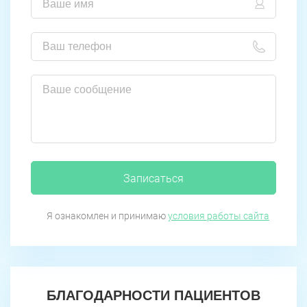
Записаться
Я ознакомлен и принимаю
условия работы сайта
БЛАГОДАРНОСТИ ПАЦИЕНТОВ