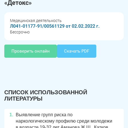
«Детокс»
Медецинская деятельность
Л041-01177-91/00561129 от 02.02.2022 г.
Бессрочно
Проверить онлайн
Скачать PDF
СПИСОК ИСПОЛЬЗОВАННОЙ
ЛИТЕРАТУРЫ
Выявление групп риска по
наркологическому профилю среди молодежи
в возрасте 19-32 лет Аманова Ж.Ш., Катков