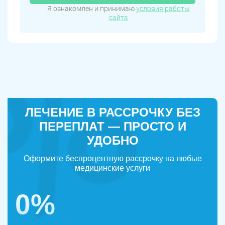
Я ознакомлен и принимаю
условия работы
сайта
ЛЕЧЕНИЕ В РАССРОЧКУ БЕЗ
ПЕРЕПЛАТ — ПРОСТО И
УДОБНО
Оформите беспроцентную рассрочку на любые
медицинские услуги
0%