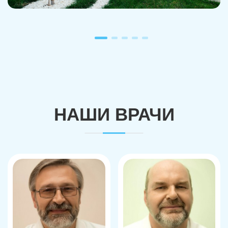
НАШИ ВРАЧИ