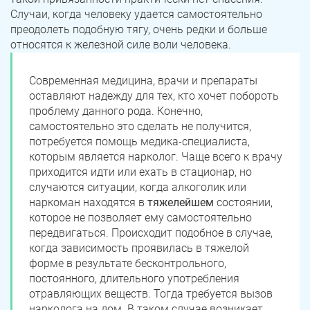
Случаи, когда человеку удается самостоятельно
преодолеть подобную тягу, очень редки и больше
относятся к железной силе воли человека.
Современная медицина, врачи и препараты
оставляют надежду для тех, кто хочет побороть
проблему данного рода. Конечно,
самостоятельно это сделать не получится,
потребуется помощь медика-специалиста,
которым является нарколог. Чаще всего к врачу
приходится идти или ехать в стационар, но
случаются ситуации, когда алкоголик или
наркоман находятся в
тяжелейшем
состоянии,
которое не позволяет ему самостоятельно
передвигаться. Происходит подобное в случае,
когда зависимость проявилась в тяжелой
форме в результате бесконтрольного,
постоянного, длительного употребления
отравляющих веществ. Тогда требуется вызов
нарколога на дом. В таком случае возникает