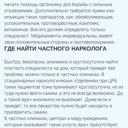
начать помощь организму для борьбы с сильным
отравлением. Дополнительно требуется прием или
инъекции таких препаратов, как: обезболивающие,
успокоительные, противорвотные, комплекс
витаминов. Все это должен определять только
специалист. Медикаменты индивидуальны, имеют
свои положительные стороны и противопоказания.
ГДЕ НАЙТИ ЧАСТНОГО НАРКОЛОГА
Быстро, безопасно, анонимно и круглосуточно найти
платного специалиста на дом, который приедет без
проблем, можно только в частных клиниках. В
стационарных наркологических отделениях при ЦРБ
таких пациентов тоже принимают круглосуточно, но их
туда нужно везти самим, а это не всегда возможно. Да
и такой врач анонимно не выезжает. Даже если и
приедет, то все лекарства нужно будет находить и
приобретать самим.
В частных клиниках, центрах и медучреждениях,
которые оказывают такие услуги, врач присутствует