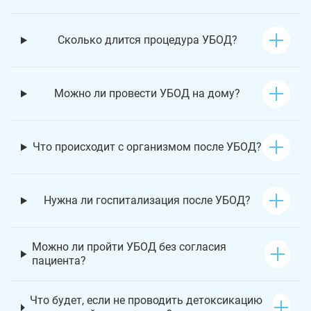
Сколько длится процедура УБОД?
Можно ли провести УБОД на дому?
Что происходит с организмом после УБОД?
Нужна ли госпитализация после УБОД?
Можно ли пройти УБОД без согласия
пациента?
Что будет, если не проводить детоксикацию