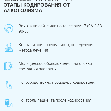
ЭТАПЫ КОДИРОВАНИЯ ОТ
АЛКОГОЛИЗМА
Заявка на сайте или по телефону: +7 (961) 331-
98-66
Консультация специалиста, определение
метода лечения
Медицинское обследование для оценки
состояния здоровья
Непосредственно процедура кодирования.
Контроль пациента после кодирования