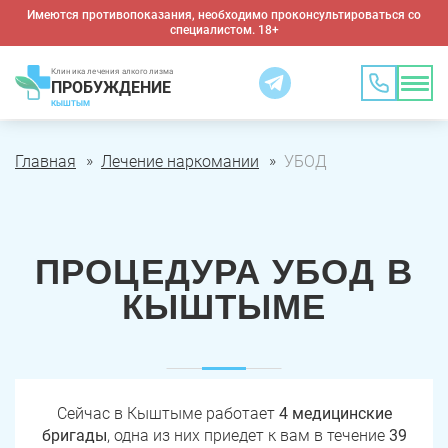
Имеются противопоказания, необходимо проконсультироваться со
специалистом. 18+
Клиника лечения алкоголизма
ПРОБУЖДЕНИЕ
КЫШТЫМ
Главная
Лечение наркомании
УБОД
ПРОЦЕДУРА УБОД В
КЫШТЫМЕ
Сейчас в Кыштыме работает
4 медицинские
бригады
, одна из них приедет к вам в течение
39