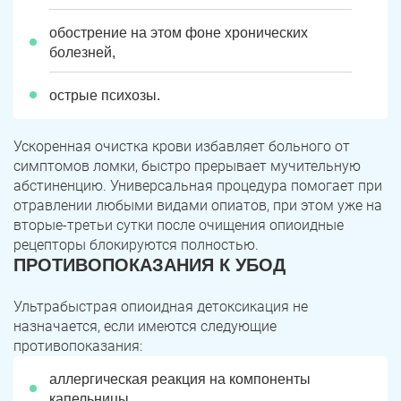
обострение на этом фоне хронических
болезней,
острые психозы.
Ускоренная очистка крови избавляет больного от
симптомов ломки, быстро прерывает мучительную
абстиненцию. Универсальная процедура помогает при
отравлении любыми видами опиатов, при этом уже на
вторые-третьи сутки после очищения опиоидные
рецепторы блокируются полностью.
ПРОТИВОПОКАЗАНИЯ К УБОД
Ультрабыстрая опиоидная детоксикация не
назначается, если имеются следующие
противопоказания:
аллергическая реакция на компоненты
капельницы,