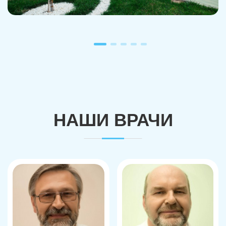
НАШИ ВРАЧИ