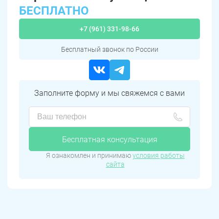
БЕСПЛАТНО
+7 (961) 331-98-66
Бесплатный звонок по России
Заполните форму и мы свяжемся с вами
Бесплатная консультация
Я ознакомлен и принимаю
условия работы
сайта