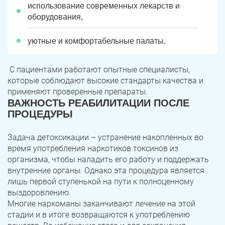
использование современных лекарств и
оборудования,
уютные и комфортабельные палаты.
С пациентами работают опытные специалисты,
которые соблюдают высокие стандарты качества и
применяют проверенные препараты.
ВАЖНОСТЬ РЕАБИЛИТАЦИИ ПОСЛЕ
ПРОЦЕДУРЫ
Задача детоксикации – устранение накопленных во
время употребления наркотиков токсинов из
организма, чтобы наладить его работу и поддержать
внутренние органы. Однако эта процедура является
лишь первой ступенькой на пути к полноценному
выздоровлению.
Многие наркоманы заканчивают лечение на этой
стадии и в итоге возвращаются к употреблению