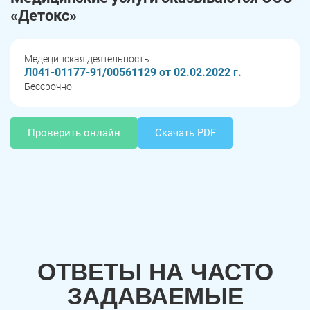
«Детокс»
Медецинская деятельность
Л041-01177-91/00561129 от 02.02.2022 г.
Бессрочно
Проверить онлайн
Скачать PDF
ОТВЕТЫ НА ЧАСТО
ЗАДАВАЕМЫЕ