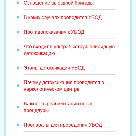
Оснащение выездной бригады
В каких случаях проводится УБОД
Противопоказания к УБОД
Что входит в ультрабыструю опиоидную
детоксикацию
Этапы детоксикации УБОД
Почему детоксикация проводится в
наркологическом центре
Важность реабилитации после
процедуры
Препараты для проведения УБОД