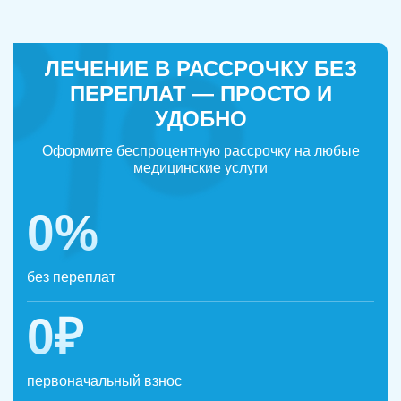
ЛЕЧЕНИЕ В РАССРОЧКУ БЕЗ
ПЕРЕПЛАТ — ПРОСТО И
УДОБНО
Оформите беспроцентную рассрочку на любые
медицинские услуги
0%
без переплат
0₽
первоначальный взнос