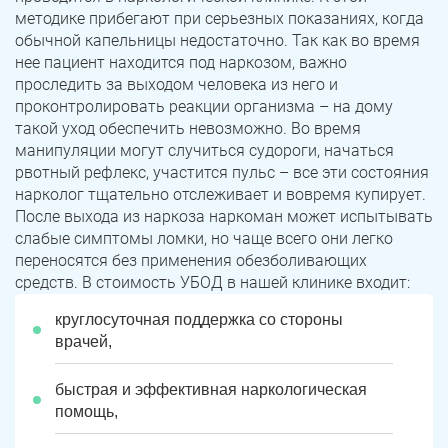
методике прибегают при серьезных показаниях, когда
обычной капельницы недостаточно. Так как во время
нее пациент находится под наркозом, важно
проследить за выходом человека из него и
проконтролировать реакции организма – на дому
такой уход обеспечить невозможно. Во время
манипуляции могут случиться судороги, начаться
рвотный рефлекс, участится пульс – все эти состояния
нарколог тщательно отслеживает и вовремя купирует.
После выхода из наркоза наркоман может испытывать
слабые симптомы ломки, но чаще всего они легко
переносятся без применения обезболивающих
средств. В стоимость УБОД в нашей клинике входит:
круглосуточная поддержка со стороны
врачей,
быстрая и эффективная наркологическая
помощь,