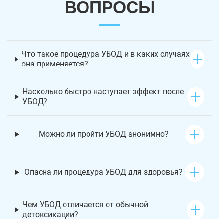
ВОПРОСЫ
Что такое процедура УБОД и в каких случаях
она применяется?
Насколько быстро наступает эффект после
УБОД?
Можно ли пройти УБОД анонимно?
Опасна ли процедура УБОД для здоровья?
Чем УБОД отличается от обычной
детоксикации?