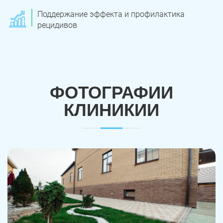
Поддержание эффекта и профилактика
рецидивов
ФОТОГРАФИИ
КЛИНИКИИ