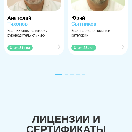
Анатолий
Юрий
Тихонов
Сытников
Врач высшей категории,
Врач нарколог высшей
руководитель клиники
категории
Стаж 31 год
Стаж 28 лет
ЛИЦЕНЗИИ И
СЕРТИФИКАТЫ