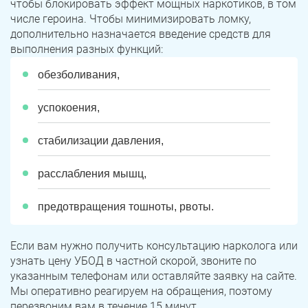
чтобы блокировать эффект мощных наркотиков, в том
числе героина. Чтобы минимизировать ломку,
дополнительно назначается введение средств для
выполнения разных функций:
обезболивания,
успокоения,
стабилизации давления,
расслабления мышц,
предотвращения тошноты, рвоты.
Если вам нужно получить консультацию нарколога или
узнать цену УБОД в частной скорой, звоните по
указанным телефонам или оставляйте заявку на сайте.
Мы оперативно реагируем на обращения, поэтому
перезвоним вам в течение 15 минут.