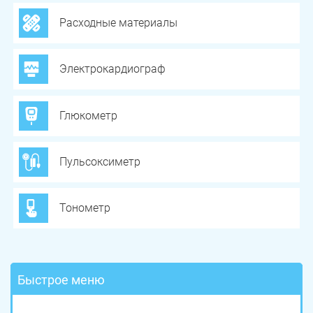
Расходные материалы
Электрокардиограф
Глюкометр
Пульсоксиметр
Тонометр
Быстрое меню