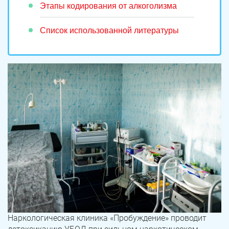
Этапы кодирования от алкоголизма
Список использованной литературы
Наркологическая клиника «Пробуждение» проводит