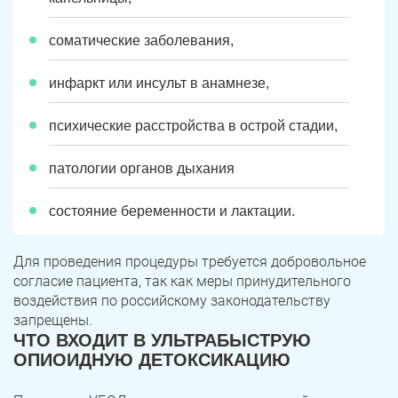
соматические заболевания,
инфаркт или инсульт в анамнезе,
психические расстройства в острой стадии,
патологии органов дыхания
состояние беременности и лактации.
Для проведения процедуры требуется добровольное
согласие пациента, так как меры принудительного
воздействия по российскому законодательству
запрещены.
ЧТО ВХОДИТ В УЛЬТРАБЫСТРУЮ
ОПИОИДНУЮ ДЕТОКСИКАЦИЮ