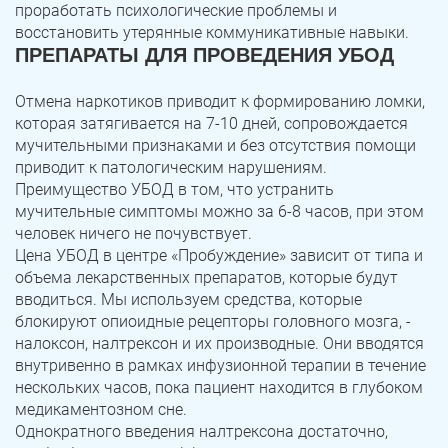
проработать психологические проблемы и
восстановить утерянные коммуникативные навыки.
ПРЕПАРАТЫ ДЛЯ ПРОВЕДЕНИЯ УБОД
Отмена наркотиков приводит к формированию ломки,
которая затягивается на 7-10 дней, сопровождается
мучительными признаками и без отсутствия помощи
приводит к патологическим нарушениям.
Преимущество УБОД в том, что устранить
мучительные симптомы можно за 6-8 часов, при этом
человек ничего не почувствует.
Цена УБОД в центре «Пробуждение» зависит от типа и
объема лекарственных препаратов, которые будут
вводиться. Мы используем средства, которые
блокируют опиоидные рецепторы головного мозга, -
налоксон, налтрексон и их производные. Они вводятся
внутривенно в рамках инфузионной терапии в течение
нескольких часов, пока пациент находится в глубоком
медикаментозном сне.
Однократного введения налтрексона достаточно,