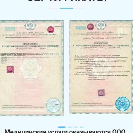
Медицинские услуги оказываются ООО