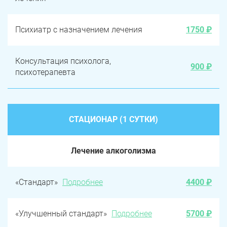
Психиатр с назначением лечения
1750 ₽
Консультация психолога,
900 ₽
психотерапевта
СТАЦИОНАР (1 СУТКИ)
Лечение алкоголизма
«Стандарт»
Подробнее
4400 ₽
«Улучшенный стандарт»
Подробнее
5700 ₽