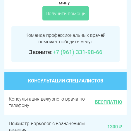
минут
Получить помощь
Команда профессиональных врачей
поможет победить недуг
Звоните:
+7 (961) 331-98-66
КОНСУЛЬТАЦИИ СПЕЦИАЛИСТОВ
Консультация дежурного врача по
БЕСПЛАТНО
телефону
Психиатр-нарколог с назначением
1300 ₽
лечения