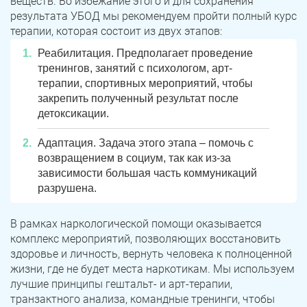
веществ. Во избежание этого и для сохранения
результата УБОД мы рекомендуем пройти полный курс
терапии, которая состоит из двух этапов:
Реабилитация. Предполагает проведение
тренингов, занятий с психологом, арт-
терапии, спортивных мероприятий, чтобы
закрепить полученный результат после
детоксикации.
Адаптация. Задача этого этапа – помочь с
возвращением в социум, так как из-за
зависимости большая часть коммуникаций
разрушена.
В рамках наркологической помощи оказывается
комплекс мероприятий, позволяющих восстановить
здоровье и личность, вернуть человека к полноценной
жизни, где не будет места наркотикам. Мы используем
лучшие принципы гештальт- и арт-терапии,
транзактного анализа, командные тренинги, чтобы