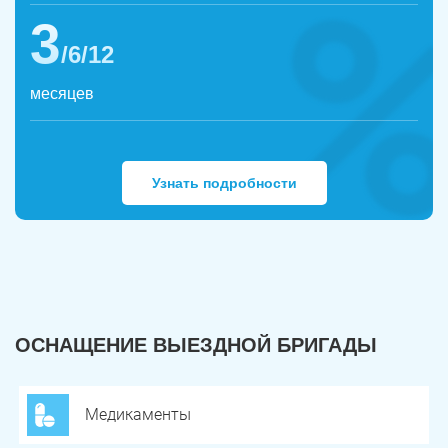
3
/6/12
месяцев
Узнать подробности
ОСНАЩЕНИЕ ВЫЕЗДНОЙ БРИГАДЫ
Медикаменты