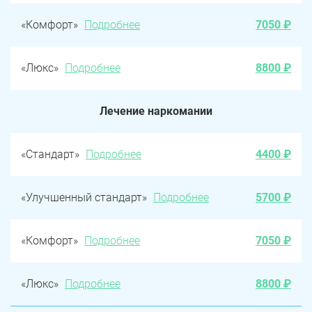
«Комфорт»
Подробнее
7050 ₽
«Люкс»
Подробнее
8800 ₽
Лечение наркомании
«Стандарт»
Подробнее
4400 ₽
«Улучшенный стандарт»
Подробнее
5700 ₽
«Комфорт»
Подробнее
7050 ₽
«Люкс»
Подробнее
8800 ₽