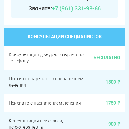
Звоните:
+7 (961) 331-98-66
КОНСУЛЬТАЦИИ СПЕЦИАЛИСТОВ
Консультация дежурного врача по
БЕСПЛАТНО
телефону
Психиатр-нарколог с назначением
1300 ₽
лечения
Психиатр с назначением лечения
1750 ₽
Консультация психолога,
900 ₽
психотерапевта