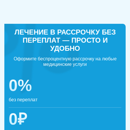
ЛЕЧЕНИЕ В РАССРОЧКУ БЕЗ
ПЕРЕПЛАТ — ПРОСТО И
УДОБНО
Оформите беспроцентную рассрочку на любые
медицинские услуги
0%
без переплат
0₽