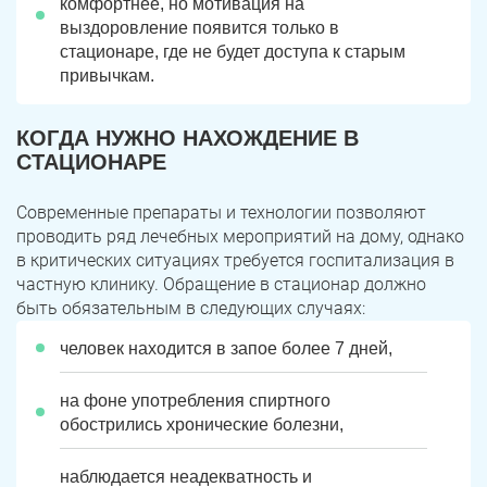
комфортнее, но мотивация на
выздоровление появится только в
стационаре, где не будет доступа к старым
привычкам.
КОГДА НУЖНО НАХОЖДЕНИЕ В
СТАЦИОНАРЕ
Современные препараты и технологии позволяют
проводить ряд лечебных мероприятий на дому, однако
в критических ситуациях требуется госпитализация в
частную клинику. Обращение в стационар должно
быть обязательным в следующих случаях:
человек находится в запое более 7 дней,
на фоне употребления спиртного
обострились хронические болезни,
наблюдается неадекватность и