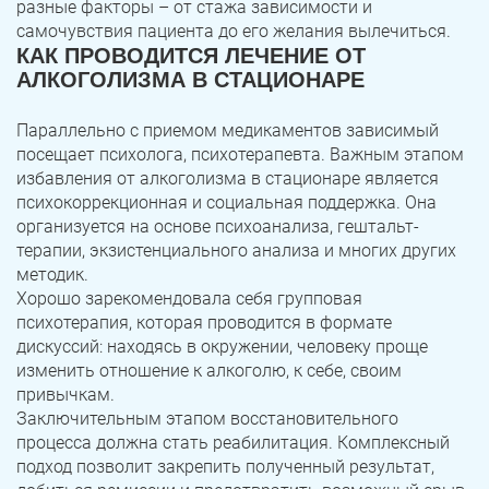
разные факторы – от стажа зависимости и
самочувствия пациента до его желания вылечиться.
КАК ПРОВОДИТСЯ ЛЕЧЕНИЕ ОТ
АЛКОГОЛИЗМА В СТАЦИОНАРЕ
Параллельно с приемом медикаментов зависимый
посещает психолога, психотерапевта. Важным этапом
избавления от алкоголизма в стационаре является
психокоррекционная и социальная поддержка. Она
организуется на основе психоанализа, гештальт-
терапии, экзистенциального анализа и многих других
методик.
Хорошо зарекомендовала себя групповая
психотерапия, которая проводится в формате
дискуссий: находясь в окружении, человеку проще
изменить отношение к алкоголю, к себе, своим
привычкам.
Заключительным этапом восстановительного
процесса должна стать реабилитация. Комплексный
подход позволит закрепить полученный результат,