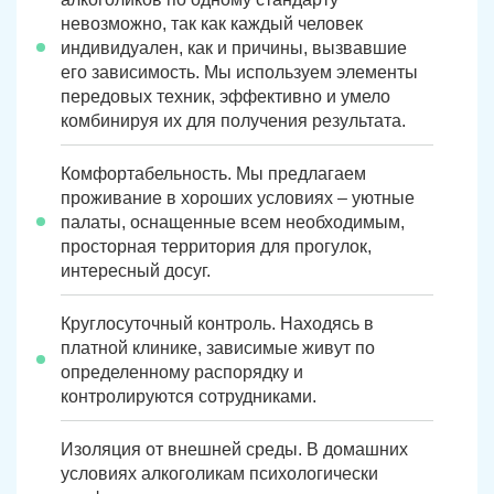
невозможно, так как каждый человек
индивидуален, как и причины, вызвавшие
его зависимость. Мы используем элементы
передовых техник, эффективно и умело
комбинируя их для получения результата.
Комфортабельность. Мы предлагаем
проживание в хороших условиях – уютные
палаты, оснащенные всем необходимым,
просторная территория для прогулок,
интересный досуг.
Круглосуточный контроль. Находясь в
платной клинике, зависимые живут по
определенному распорядку и
контролируются сотрудниками.
Изоляция от внешней среды. В домашних
условиях алкоголикам психологически