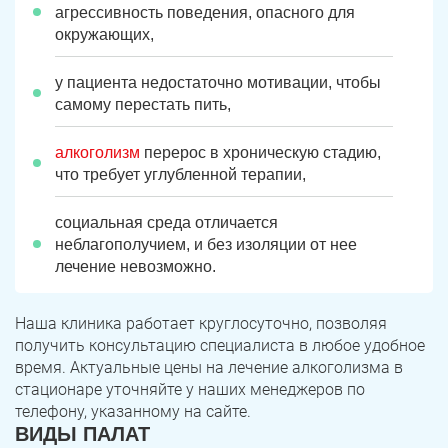
агрессивность поведения, опасного для
окружающих,
у пациента недостаточно мотивации, чтобы
самому перестать пить,
алкоголизм
перерос в хроническую стадию,
что требует углубленной терапии,
социальная среда отличается
неблагополучием, и без изоляции от нее
лечение невозможно.
Наша клиника работает круглосуточно, позволяя
получить консультацию специалиста в любое удобное
время. Актуальные цены на лечение алкоголизма в
стационаре уточняйте у наших менеджеров по
телефону, указанному на сайте.
ВИДЫ ПАЛАТ