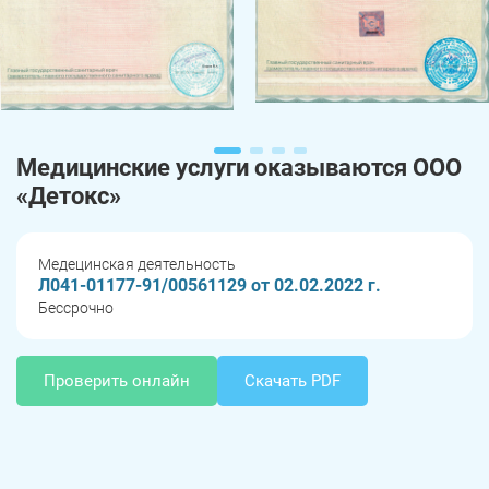
Медицинские услуги оказываются ООО
«Детокс»
Медецинская деятельность
Л041-01177-91/00561129 от 02.02.2022 г.
Бессрочно
Проверить онлайн
Скачать PDF