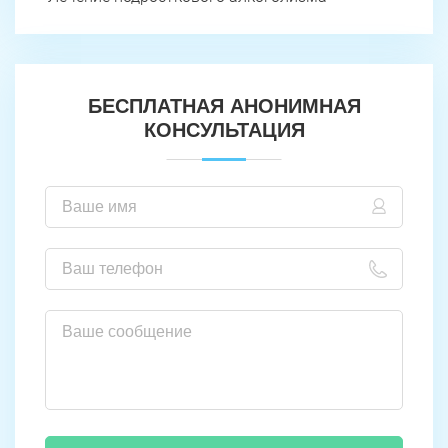
БЕСПЛАТНАЯ АНОНИМНАЯ
КОНСУЛЬТАЦИЯ