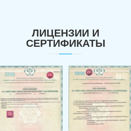
ЛИЦЕНЗИИ И
СЕРТИФИКАТЫ