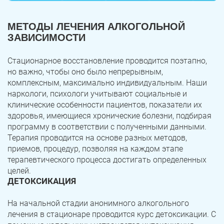
МЕТОДЫ ЛЕЧЕНИЯ АЛКОГОЛЬНОЙ
ЗАВИСИМОСТИ
Стационарное восстановление проводится поэтапно,
но важно, чтобы оно было непрерывным,
комплексным, максимально индивидуальным. Наши
наркологи, психологи учитывают социальные и
клинические особенности пациентов, показатели их
здоровья, имеющиеся хронические болезни, подбирая
программу в соответствии с полученными данными.
Терапия проводится на основе разных методов,
приемов, процедур, позволяя на каждом этапе
терапевтического процесса достигать определенных
целей.
ДЕТОКСИКАЦИЯ
На начальной стадии анонимного алкогольного
лечения в стационаре проводится курс детоксикации. С