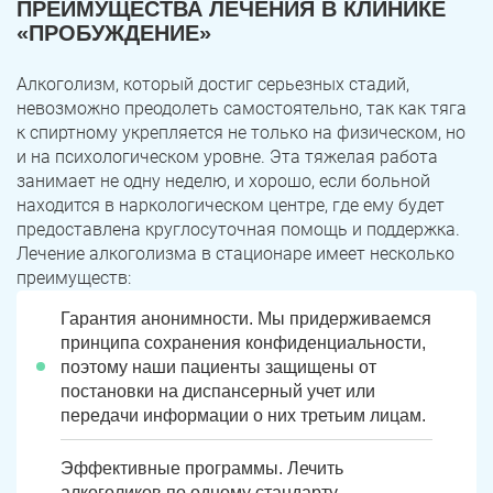
ПРЕИМУЩЕСТВА ЛЕЧЕНИЯ В КЛИНИКЕ
«ПРОБУЖДЕНИЕ»
Алкоголизм, который достиг серьезных стадий,
невозможно преодолеть самостоятельно, так как тяга
к спиртному укрепляется не только на физическом, но
и на психологическом уровне. Эта тяжелая работа
занимает не одну неделю, и хорошо, если больной
находится в наркологическом центре, где ему будет
предоставлена круглосуточная помощь и поддержка.
Лечение алкоголизма в стационаре имеет несколько
преимуществ:
Гарантия анонимности. Мы придерживаемся
принципа сохранения конфиденциальности,
поэтому наши пациенты защищены от
постановки на диспансерный учет или
передачи информации о них третьим лицам.
Эффективные программы. Лечить
алкоголиков по одному стандарту