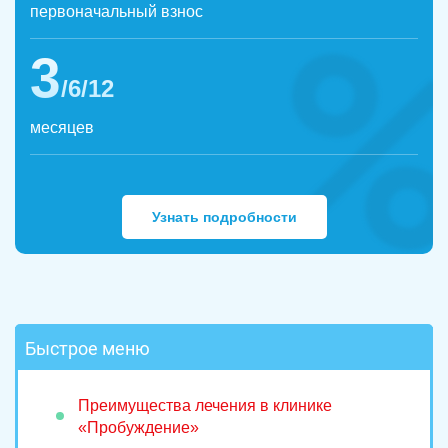
первоначальный взнос
3
/6/12
месяцев
Узнать подробности
Быстрое меню
Преимущества лечения в клинике
«Пробуждение»