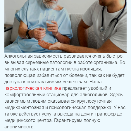
Алкогольная зависимость развивается очень быстро,
вызывая серьезные патологии в работе организма. Во
многих случаях пациентам нужна изоляция,
позволяющая избавиться от болезни, так как не будет
доступа к психоактивным веществам. Наша
наркологическая клиника
предлагает удобный и
комфортабельный стационар для алкоголиков. Здесь
зависимым людям оказывается круглосуточная
медикаментозная и психологическая поддержка. У нас
также действует услуга выезда на дом и трансфер до
медицинского центра. Гарантируем полную
анонимность.