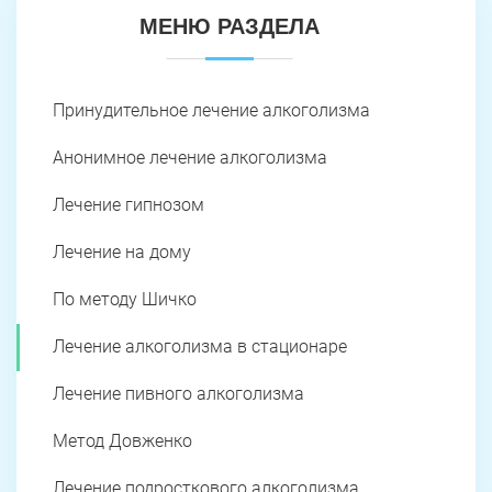
МЕНЮ РАЗДЕЛА
Принудительное лечение алкоголизма
Анонимное лечение алкоголизма
Лечение гипнозом
Лечение на дому
По методу Шичко
Лечение алкоголизма в стационаре
Лечение пивного алкоголизма
Метод Довженко
Лечение подросткового алкоголизма