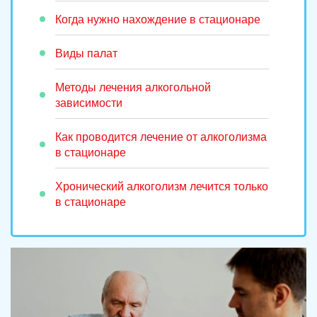
Когда нужно нахождение в стационаре
Виды палат
Методы лечения алкогольной
зависимости
Как проводится лечение от алкоголизма
в стационаре
Хронический алкоголизм лечится только
в стационаре