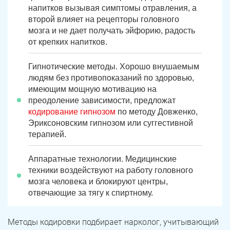
напитков вызывая симптомы отравления, а
второй влияет на рецепторы головного
мозга и не дает получать эйфорию, радость
от крепких напитков.
Гипнотические методы. Хорошо внушаемым
людям без противопоказаний по здоровью,
имеющим мощную мотивацию на
преодоление зависимости, предложат
кодирование гипнозом
по методу Довженко,
Эриксоновским гипнозом или суггестивной
терапией.
Аппаратные технологии. Медицинские
техники воздействуют на работу головного
мозга человека и блокируют центры,
отвечающие за тягу к спиртному.
Методы кодировки подбирает нарколог, учитывающий