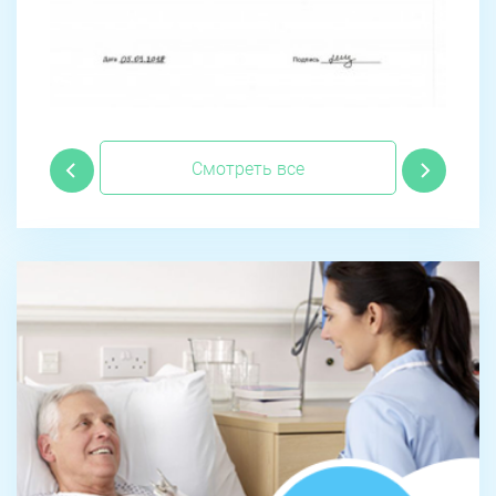
Смотреть все