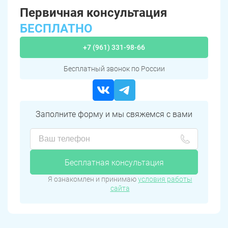
Первичная консультация
БЕСПЛАТНО
+7 (961) 331-98-66
Бесплатный звонок по России
Заполните форму и мы свяжемся с вами
Бесплатная консультация
Я ознакомлен и принимаю
условия работы
сайта