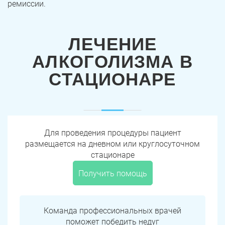
ремиссии.
ЛЕЧЕНИЕ
АЛКОГОЛИЗМА В
СТАЦИОНАРЕ
Для проведения процедуры пациент
размещается на дневном или круглосуточном
стационаре
Получить помощь
Команда профессиональных врачей
поможет победить недуг