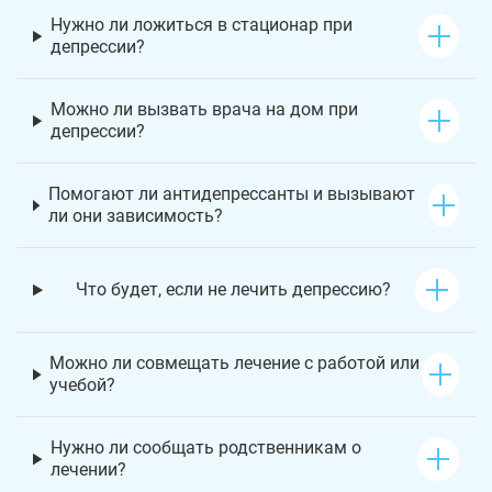
Нужно ли ложиться в стационар при
депрессии?
Можно ли вызвать врача на дом при
депрессии?
Помогают ли антидепрессанты и вызывают
ли они зависимость?
Что будет, если не лечить депрессию?
Можно ли совмещать лечение с работой или
учебой?
Нужно ли сообщать родственникам о
лечении?