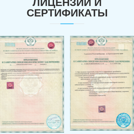
ЛИЦЕНЗИИ И
СЕРТИФИКАТЫ