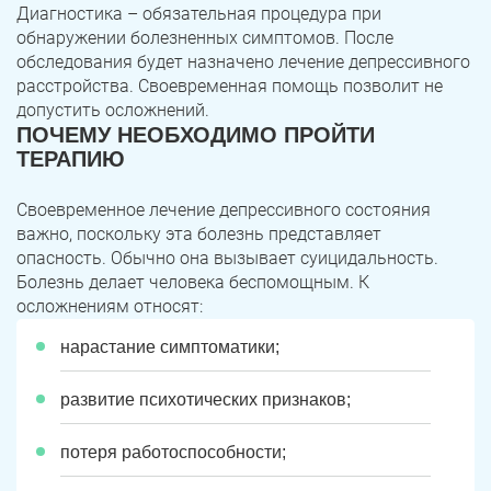
Диагностика – обязательная процедура при
обнаружении болезненных симптомов. После
обследования будет назначено лечение депрессивного
расстройства. Своевременная помощь позволит не
допустить осложнений.
ПОЧЕМУ НЕОБХОДИМО ПРОЙТИ
ТЕРАПИЮ
Своевременное лечение депрессивного состояния
важно, поскольку эта болезнь представляет
опасность. Обычно она вызывает суицидальность.
Болезнь делает человека беспомощным. К
осложнениям относят:
нарастание симптоматики;
развитие психотических признаков;
потеря работоспособности;