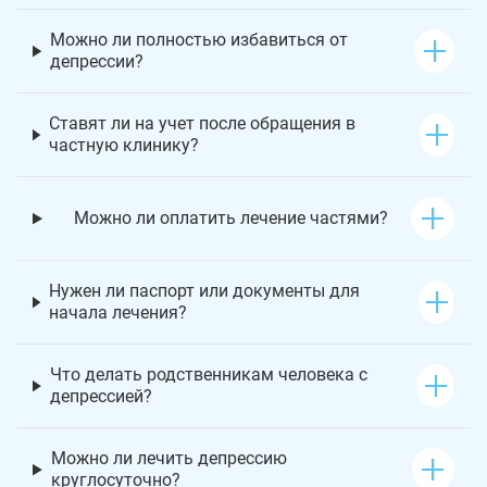
Можно ли полностью избавиться от
депрессии?
Ставят ли на учет после обращения в
частную клинику?
Можно ли оплатить лечение частями?
Нужен ли паспорт или документы для
начала лечения?
Что делать родственникам человека с
депрессией?
Можно ли лечить депрессию
круглосуточно?