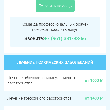
Получить помощь
Команда профессиональных врачей
поможет победить недуг
Звоните:
+7 (961) 331-98-66
ЛЕЧЕНИЕ ПСИХИЧЕСКИХ ЗАБОЛЕВАНИЙ
Лечение обсессивно-компульсивного
от 1600 ₽
расстройства
Лечение тревожного расстройства
от 1400 ₽