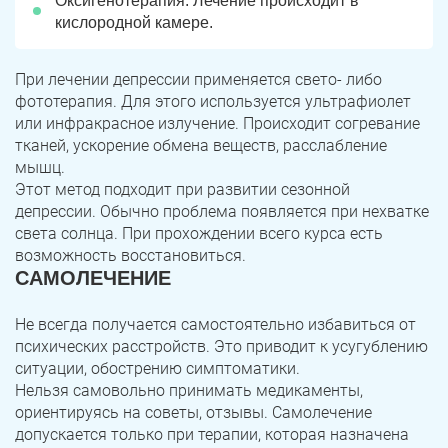
Оксигенотерапия. Лечение происходит в
кислородной камере.
При лечении депрессии применяется свето- либо
фототерапия. Для этого используется ультрафиолет
или инфракрасное излучение. Происходит согревание
тканей, ускорение обмена веществ, расслабление
мышц.
Этот метод подходит при развитии сезонной
депрессии. Обычно проблема появляется при нехватке
света солнца. При прохождении всего курса есть
возможность восстановиться.
САМОЛЕЧЕНИЕ
Не всегда получается самостоятельно избавиться от
психических расстройств. Это приводит к усугублению
ситуации, обострению симптоматики.
Нельзя самовольно принимать медикаменты,
ориентируясь на советы, отзывы. Самолечение
допускается только при терапии, которая назначена