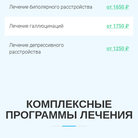
Лечение биполярного расстройства
от 1650 ₽
Лечение галлюцинаций
от 1750 ₽
Лечение депрессивного
от 1250 ₽
расстройства
КОМПЛЕКСНЫЕ
ПРОГРАММЫ ЛЕЧЕНИЯ