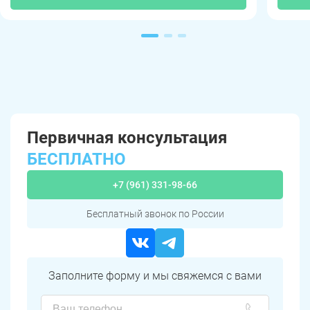
Первичная консультация
БЕСПЛАТНО
+7 (961) 331-98-66
Бесплатный звонок по России
Заполните форму и мы свяжемся с вами