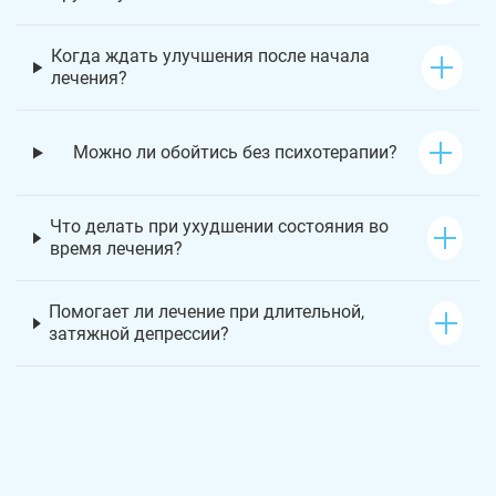
Когда ждать улучшения после начала
лечения?
Можно ли обойтись без психотерапии?
Что делать при ухудшении состояния во
время лечения?
Помогает ли лечение при длительной,
затяжной депрессии?