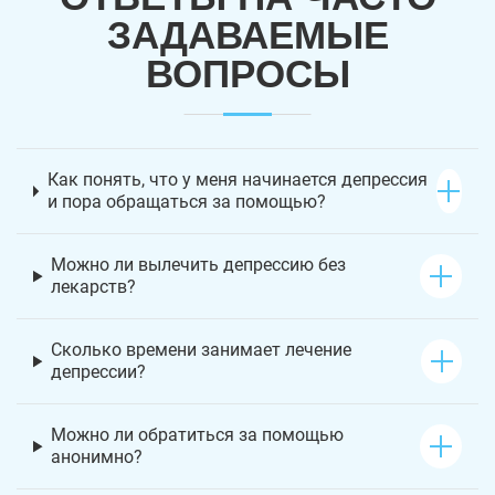
ЗАДАВАЕМЫЕ
ВОПРОСЫ
Как понять, что у меня начинается депрессия
и пора обращаться за помощью?
Можно ли вылечить депрессию без
лекарств?
Сколько времени занимает лечение
депрессии?
Можно ли обратиться за помощью
анонимно?