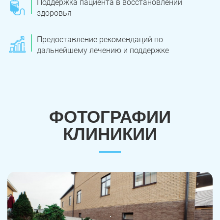
Поддержка пациента в восстановлении
здоровья
Предоставление рекомендаций по
дальнейшему лечению и поддержке
ФОТОГРАФИИ
КЛИНИКИИ