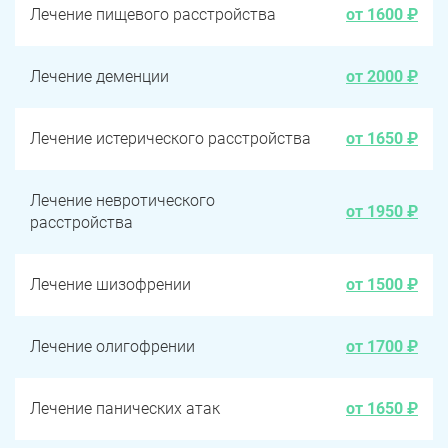
Лечение пищевого расстройства
от 1600 ₽
Лечение деменции
от 2000 ₽
Лечение истерического расстройства
от 1650 ₽
Лечение невротического
от 1950 ₽
расстройства
Лечение шизофрении
от 1500 ₽
Лечение олигофрении
от 1700 ₽
Лечение панических атак
от 1650 ₽