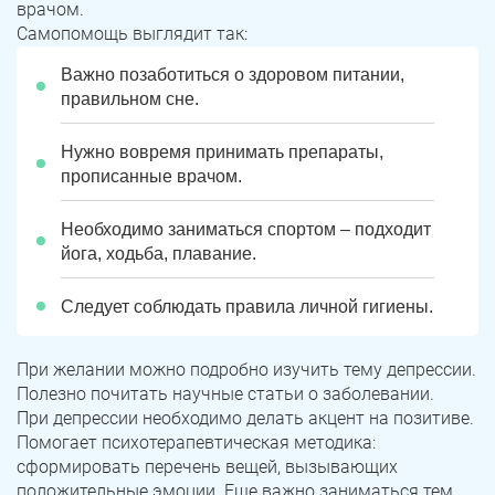
врачом.
Самопомощь выглядит так:
Важно позаботиться о здоровом питании,
правильном сне.
Нужно вовремя принимать препараты,
прописанные врачом.
Необходимо заниматься спортом – подходит
йога, ходьба, плавание.
Следует соблюдать правила личной гигиены.
При желании можно подробно изучить тему депрессии.
Полезно почитать научные статьи о заболевании.
При депрессии необходимо делать акцент на позитиве.
Помогает психотерапевтическая методика:
сформировать перечень вещей, вызывающих
положительные эмоции. Еще важно заниматься тем,