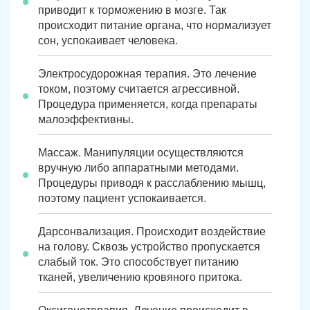
приводит к торможению в мозге. Так
происходит питание органа, что нормализует
сон, успокаивает человека.
Электросудорожная терапия. Это лечение
током, поэтому считается агрессивной.
Процедура применяется, когда препараты
малоэффективны.
Массаж. Манипуляции осуществляются
вручную либо аппаратными методами.
Процедуры приводя к расслаблению мышц,
поэтому пациент успокаивается.
Дарсонвализация. Происходит воздействие
на голову. Сквозь устройство пропускается
слабый ток. Это способствует питанию
тканей, увеличению кровяного притока.