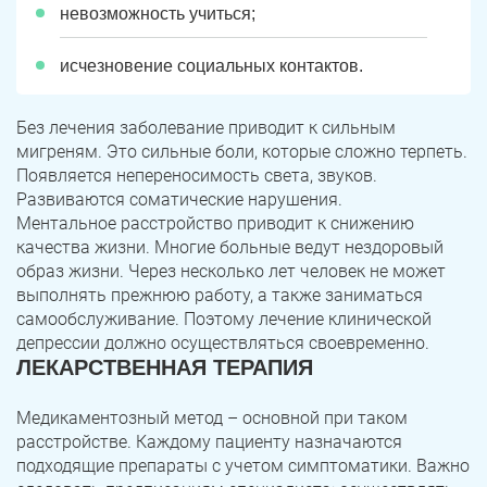
невозможность учиться;
исчезновение социальных контактов.
Без лечения заболевание приводит к сильным
мигреням. Это сильные боли, которые сложно терпеть.
Появляется непереносимость света, звуков.
Развиваются соматические нарушения.
Ментальное расстройство приводит к снижению
качества жизни. Многие больные ведут нездоровый
образ жизни. Через несколько лет человек не может
выполнять прежнюю работу, а также заниматься
самообслуживание. Поэтому лечение клинической
депрессии должно осуществляться своевременно.
ЛЕКАРСТВЕННАЯ ТЕРАПИЯ
Медикаментозный метод – основной при таком
расстройстве. Каждому пациенту назначаются
подходящие препараты с учетом симптоматики. Важно