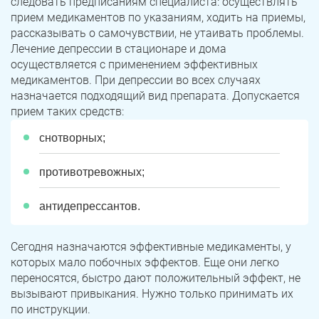
следовать предписаниям специалиста: осуществлять
прием медикаментов по указаниям, ходить на приемы,
рассказывать о самочувствии, не утаивать проблемы.
Лечение депрессии в стационаре и дома
осуществляется с применением эффективных
медикаментов. При депрессии во всех случаях
назначается подходящий вид препарата. Допускается
прием таких средств:
снотворных;
противотревожных;
антидепрессантов.
Сегодня назначаются эффективные медикаменты, у
которых мало побочных эффектов. Еще они легко
переносятся, быстро дают положительный эффект, не
вызывают привыкания. Нужно только принимать их
по инструкции.