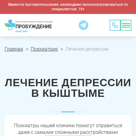
Имеются противопоказания, необходимо проконсультироваться со
специалистом. 18+
Клиника лечения алкоголизма
ПРОБУЖДЕНИЕ
КЫШТЫМ
Главная
Психиатрия
Лечение депрессии
ЛЕЧЕНИЕ ДЕПРЕССИИ
В КЫШТЫМЕ
Психиатры нашей клиники помогут справиться
даже с самыми сложными расстройствами