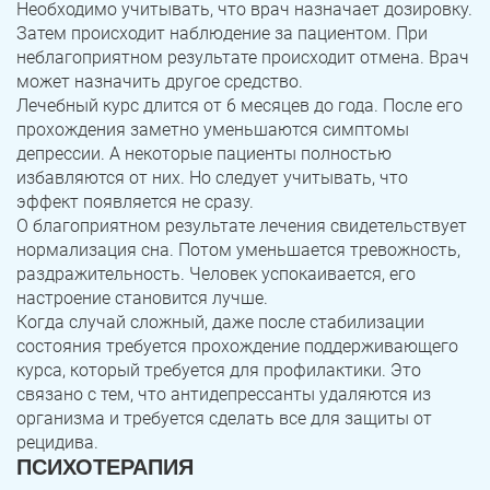
Необходимо учитывать, что врач назначает дозировку.
Затем происходит наблюдение за пациентом. При
неблагоприятном результате происходит отмена. Врач
может назначить другое средство.
Лечебный курс длится от 6 месяцев до года. После его
прохождения заметно уменьшаются симптомы
депрессии. А некоторые пациенты полностью
избавляются от них. Но следует учитывать, что
эффект появляется не сразу.
О благоприятном результате лечения свидетельствует
нормализация сна. Потом уменьшается тревожность,
раздражительность. Человек успокаивается, его
настроение становится лучше.
Когда случай сложный, даже после стабилизации
состояния требуется прохождение поддерживающего
курса, который требуется для профилактики. Это
связано с тем, что антидепрессанты удаляются из
организма и требуется сделать все для защиты от
рецидива.
ПСИХОТЕРАПИЯ