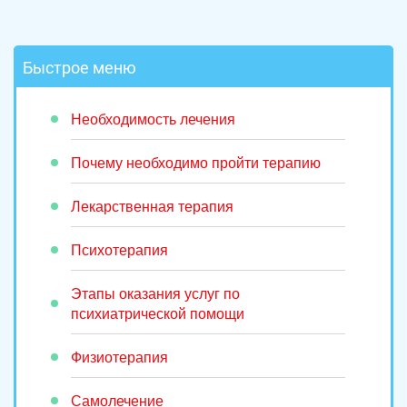
Быстрое меню
Необходимость лечения
Почему необходимо пройти терапию
Лекарственная терапия
Психотерапия
Этапы оказания услуг по
психиатрической помощи
Физиотерапия
Самолечение