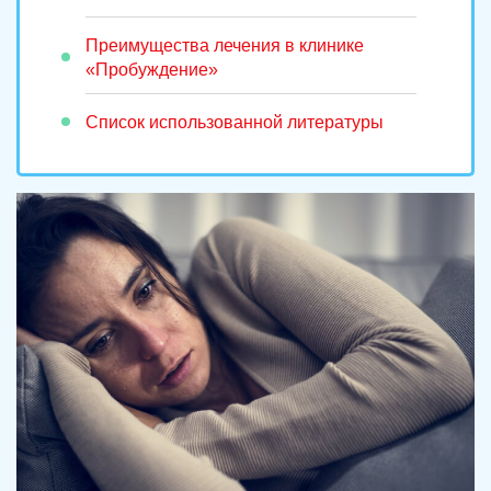
Преимущества лечения в клинике
«Пробуждение»
Список использованной литературы