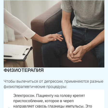
ФИЗИОТЕРАПИЯ
Чтобы вылечиться от депрессии, применяются разные
физиотерапевтические процедуры:
Электросон. Пациенту на голову крепят
приспособление, которое в череп
направляет сквозь глазницы импульсы. Это