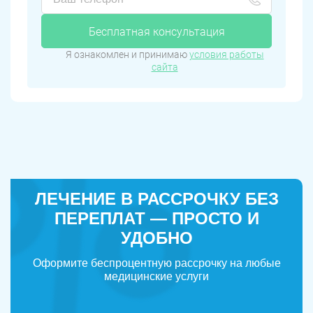
Бесплатная консультация
Я ознакомлен и принимаю
условия работы
сайта
ЛЕЧЕНИЕ В РАССРОЧКУ БЕЗ
ПЕРЕПЛАТ — ПРОСТО И
УДОБНО
Оформите беспроцентную рассрочку на любые
медицинские услуги