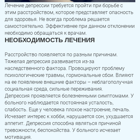
Лечение депрессии требуется пройти при борьбе с
этим расстройством, которое представляет опасность
для здоровья. Не всегда проблема решается
самостоятельно. Эффективнее при данном отклонении
необходимо обращаться к врачам.
НЕОБХОДИМОСТЬ ЛЕЧЕНИЯ
Расстройство появляется по разным причинам.
Тяжелая депрессия развивается из-за
наследственного фактора. Провоцируют проблему
психологические травмы, гормональные сбои. Влияют
на ее появление внешние факторы – неблагополучная
социальная среда, сильные переживания.
Депрессия проявляется болезненными симптомами. У
больного наблюдается постоянная усталость,
слабость. Еще у человека плохое настроение, печаль.
Исчезает интерес к хобби, нарушается сон, ухудшается
аппетит. Депрессия способна являться причиной
тревожности, беспокойства. У больного исчезает
мотивация.