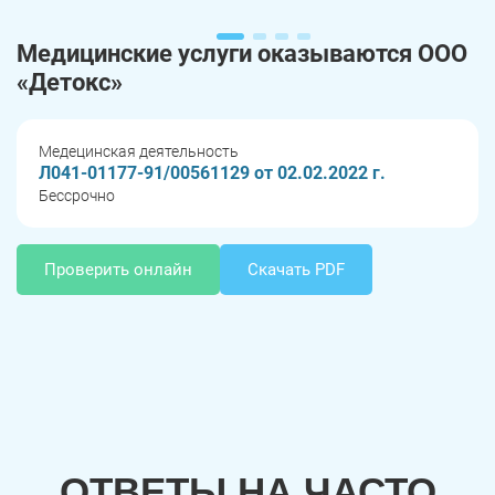
Медицинские услуги оказываются ООО
«Детокс»
Медецинская деятельность
Л041-01177-91/00561129 от 02.02.2022 г.
Бессрочно
Проверить онлайн
Скачать PDF
ОТВЕТЫ НА ЧАСТО